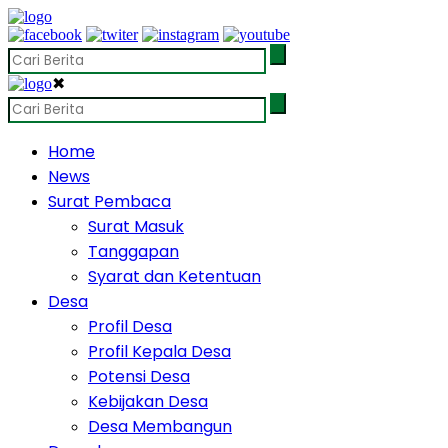
✖
Home
News
Surat Pembaca
Surat Masuk
Tanggapan
Syarat dan Ketentuan
Desa
Profil Desa
Profil Kepala Desa
Potensi Desa
Kebijakan Desa
Desa Membangun