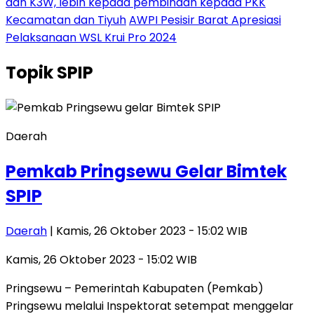
dan K3W, lebih kepada pembinaan kepada PKK
Kecamatan dan Tiyuh
AWPI Pesisir Barat Apresiasi
Pelaksanaan WSL Krui Pro 2024
Topik
SPIP
Daerah
Pemkab Pringsewu Gelar Bimtek
SPIP
Daerah
| Kamis, 26 Oktober 2023 - 15:02 WIB
Kamis, 26 Oktober 2023 - 15:02 WIB
Pringsewu – Pemerintah Kabupaten (Pemkab)
Pringsewu melalui Inspektorat setempat menggelar