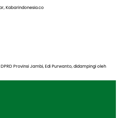
PRD Provinsi Jambi, Edi Purwanto, didampingi oleh