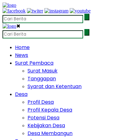
✖
Home
News
Surat Pembaca
Surat Masuk
Tanggapan
Syarat dan Ketentuan
Desa
Profil Desa
Profil Kepala Desa
Potensi Desa
Kebijakan Desa
Desa Membangun