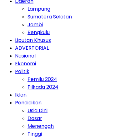
Daerah
Lampung
Sumatera Selatan
Jambi
Bengkulu
Liputan Khusus
ADVERTORIAL
Nasional
Ekonomi
Politik
Pemilu 2024
Pilkada 2024
Iklan
Pendidikan
Usia Dini
Dasar
Menengah
Tinggi