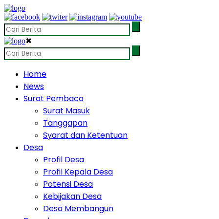
✖
Home
News
Surat Pembaca
Surat Masuk
Tanggapan
Syarat dan Ketentuan
Desa
Profil Desa
Profil Kepala Desa
Potensi Desa
Kebijakan Desa
Desa Membangun