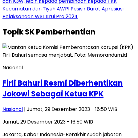
dan K3W, lebih kepada pembinaan kepada PKK
Kecamatan dan Tiyuh
AWPI Pesisir Barat Apresiasi
Pelaksanaan WSL Krui Pro 2024
Topik
SK Pemberhentian
Nasional
Firli Bahuri Resmi Diberhentikan
Jokowi Sebagai Ketua KPK
Nasional
| Jumat, 29 Desember 2023 - 16:50 WIB
Jumat, 29 Desember 2023 - 16:50 WIB
Jakarta, Kabar Indonesia-Berakhir sudah jabatan