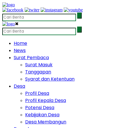
✖
Home
News
Surat Pembaca
Surat Masuk
Tanggapan
Syarat dan Ketentuan
Desa
Profil Desa
Profil Kepala Desa
Potensi Desa
Kebijakan Desa
Desa Membangun