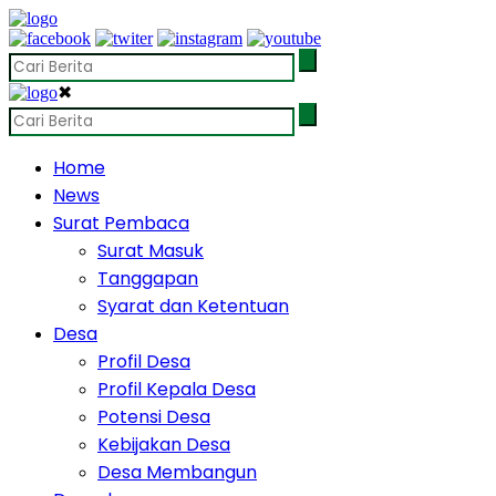
✖
Home
News
Surat Pembaca
Surat Masuk
Tanggapan
Syarat dan Ketentuan
Desa
Profil Desa
Profil Kepala Desa
Potensi Desa
Kebijakan Desa
Desa Membangun