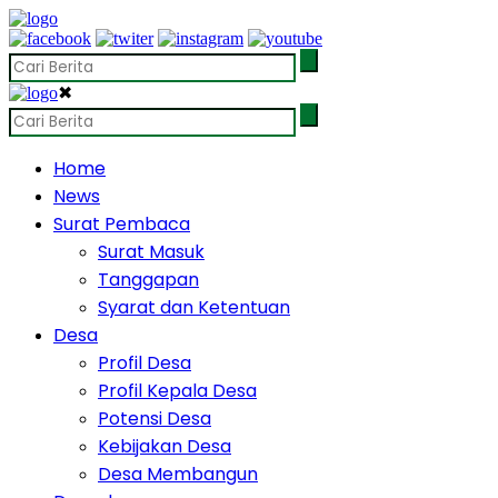
✖
Home
News
Surat Pembaca
Surat Masuk
Tanggapan
Syarat dan Ketentuan
Desa
Profil Desa
Profil Kepala Desa
Potensi Desa
Kebijakan Desa
Desa Membangun