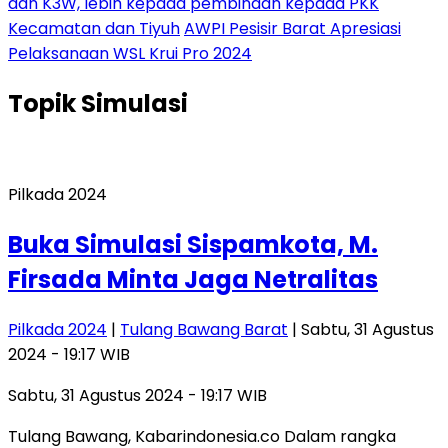
dan K3W, lebih kepada pembinaan kepada PKK
Kecamatan dan Tiyuh
AWPI Pesisir Barat Apresiasi
Pelaksanaan WSL Krui Pro 2024
Topik
Simulasi
Pilkada 2024
Buka Simulasi Sispamkota, M.
Firsada Minta Jaga Netralitas
Pilkada 2024
|
Tulang Bawang Barat
| Sabtu, 31 Agustus
2024 - 19:17 WIB
Sabtu, 31 Agustus 2024 - 19:17 WIB
Tulang Bawang, Kabarindonesia.co Dalam rangka