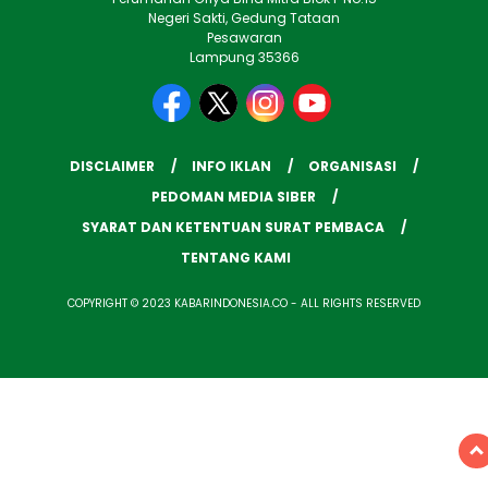
Negeri Sakti, Gedung Tataan
Pesawaran
Lampung 35366
DISCLAIMER
INFO IKLAN
ORGANISASI
PEDOMAN MEDIA SIBER
SYARAT DAN KETENTUAN SURAT PEMBACA
TENTANG KAMI
COPYRIGHT © 2023 KABARINDONESIA.CO - ALL RIGHTS RESERVED