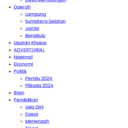
Daerah
Lampung
Sumatera Selatan
Jambi
Bengkulu
Liputan Khusus
ADVERTORIAL
Nasional
Ekonomi
Politik
Pemilu 2024
Pilkada 2024
Iklan
Pendidikan
Usia Dini
Dasar
Menengah