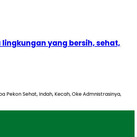
 lingkungan yang bersih, sehat,
mba Pekon Sehat, Indah, Kecah, Oke Admnistrasinya,