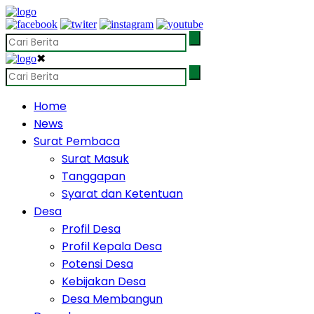
✖
Home
News
Surat Pembaca
Surat Masuk
Tanggapan
Syarat dan Ketentuan
Desa
Profil Desa
Profil Kepala Desa
Potensi Desa
Kebijakan Desa
Desa Membangun