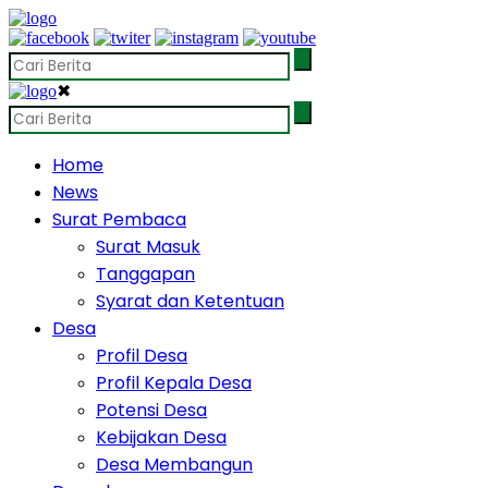
✖
Home
News
Surat Pembaca
Surat Masuk
Tanggapan
Syarat dan Ketentuan
Desa
Profil Desa
Profil Kepala Desa
Potensi Desa
Kebijakan Desa
Desa Membangun