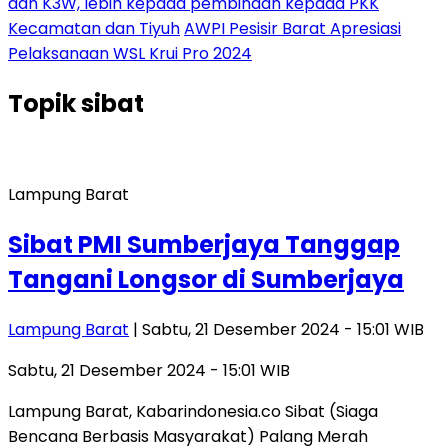
dan K3W, lebih kepada pembinaan kepada PKK
Kecamatan dan Tiyuh
AWPI Pesisir Barat Apresiasi
Pelaksanaan WSL Krui Pro 2024
Topik
sibat
Lampung Barat
Sibat PMI Sumberjaya Tanggap
Tangani Longsor di Sumberjaya
Lampung Barat
| Sabtu, 21 Desember 2024 - 15:01 WIB
Sabtu, 21 Desember 2024 - 15:01 WIB
Lampung Barat, Kabarindonesia.co Sibat (Siaga
Bencana Berbasis Masyarakat) Palang Merah