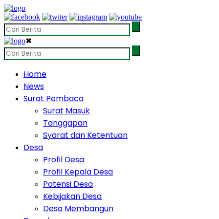
✖
Home
News
Surat Pembaca
Surat Masuk
Tanggapan
Syarat dan Ketentuan
Desa
Profil Desa
Profil Kepala Desa
Potensi Desa
Kebijakan Desa
Desa Membangun