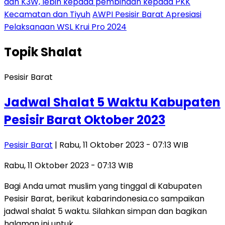
dan K3W, lebih kepada pembinaan kepada PKK
Kecamatan dan Tiyuh
AWPI Pesisir Barat Apresiasi
Pelaksanaan WSL Krui Pro 2024
Topik
Shalat
Pesisir Barat
Jadwal Shalat 5 Waktu Kabupaten
Pesisir Barat Oktober 2023
Pesisir Barat
| Rabu, 11 Oktober 2023 - 07:13 WIB
Rabu, 11 Oktober 2023 - 07:13 WIB
Bagi Anda umat muslim yang tinggal di Kabupaten
Pesisir Barat, berikut kabarindonesia.co sampaikan
jadwal shalat 5 waktu. Silahkan simpan dan bagikan
halaman ini untuk…