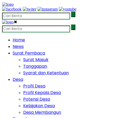
✖
Home
News
Surat Pembaca
Surat Masuk
Tanggapan
Syarat dan Ketentuan
Desa
Profil Desa
Profil Kepala Desa
Potensi Desa
Kebijakan Desa
Desa Membangun