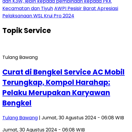
dan K3W, lebih kepada pembinaan kepada PKK
Kecamatan dan Tiyuh
AWPI Pesisir Barat Apresiasi
Pelaksanaan WSL Krui Pro 2024
Topik
Service
Tulang Bawang
Curat di Bengkel Service AC Mobil
Terungkap, Kompol Harahap:
Pelaku Merupakan Karyawan
Bengkel
Tulang Bawang
| Jumat, 30 Agustus 2024 - 06:08 WIB
Jumat, 30 Agustus 2024 - 06:08 WIB