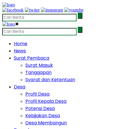
✖
Home
News
Surat Pembaca
Surat Masuk
Tanggapan
Syarat dan Ketentuan
Desa
Profil Desa
Profil Kepala Desa
Potensi Desa
Kebijakan Desa
Desa Membangun