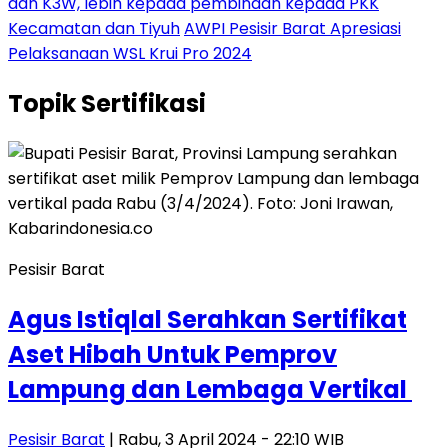
dan K3W, lebih kepada pembinaan kepada PKK
Kecamatan dan Tiyuh
AWPI Pesisir Barat Apresiasi
Pelaksanaan WSL Krui Pro 2024
Topik
Sertifikasi
Pesisir Barat
Agus Istiqlal Serahkan Sertifikat
Aset Hibah Untuk Pemprov
Lampung dan Lembaga Vertikal
Pesisir Barat
| Rabu, 3 April 2024 - 22:10 WIB