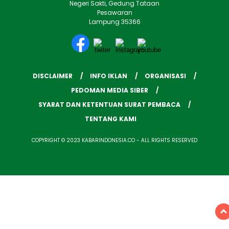
Negeri Sakti, Gedung Tataan
Pesawaran
Lampung 35366
DISCLAIMER
INFO IKLAN
ORGANISASI
PEDOMAN MEDIA SIBER
SYARAT DAN KETENTUAN SURAT PEMBACA
TENTANG KAMI
COPYRIGHT © 2023 KABARINDONESIA.CO - ALL RIGHTS RESERVED