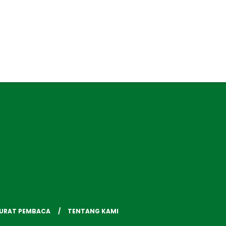
SURAT PEMBACA
TENTANG KAMI