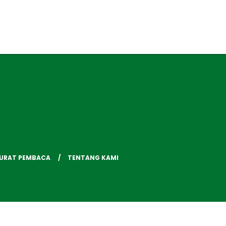
SURAT PEMBACA
TENTANG KAMI