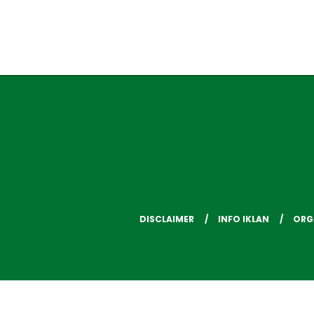
DISCLAIMER
INFO IKLAN
ORG