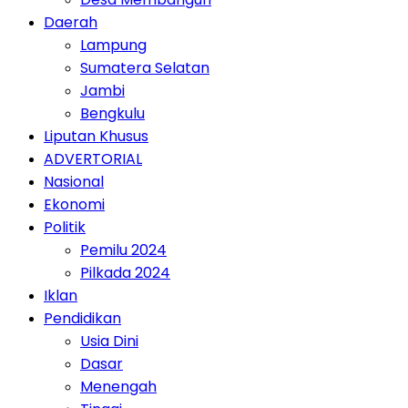
Daerah
Lampung
Sumatera Selatan
Jambi
Bengkulu
Liputan Khusus
ADVERTORIAL
Nasional
Ekonomi
Politik
Pemilu 2024
Pilkada 2024
Iklan
Pendidikan
Usia Dini
Dasar
Menengah