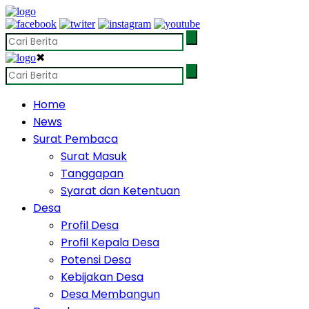
✖
Home
News
Surat Pembaca
Surat Masuk
Tanggapan
Syarat dan Ketentuan
Desa
Profil Desa
Profil Kepala Desa
Potensi Desa
Kebijakan Desa
Desa Membangun