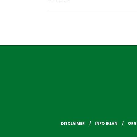
DISCLAIMER
INFO IKLAN
ORG