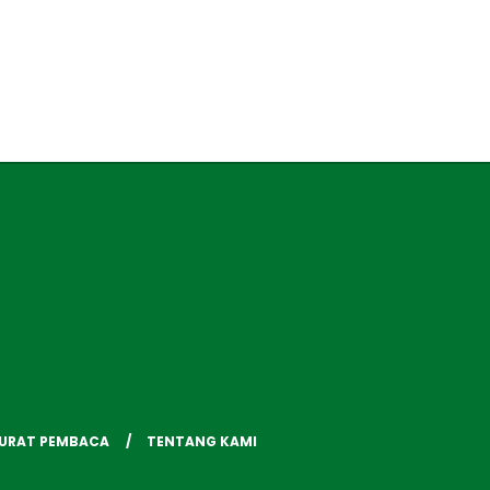
SURAT PEMBACA
TENTANG KAMI