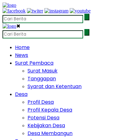
✖
Home
News
Surat Pembaca
Surat Masuk
Tanggapan
Syarat dan Ketentuan
Desa
Profil Desa
Profil Kepala Desa
Potensi Desa
Kebijakan Desa
Desa Membangun