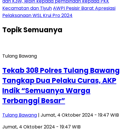
dan K3W, lebih kepada pembinaan kepada PKK
Kecamatan dan Tiyuh
AWPI Pesisir Barat Apresiasi
Pelaksanaan WSL Krui Pro 2024
Topik
Semuanya
Tulang Bawang
Tekab 308 Polres Tulang Bawang
Tangkap Dua Pelaku Curas, AKP
Indik “Semuanya Warga
Terbanggi Besar”
Tulang Bawang
| Jumat, 4 Oktober 2024 - 19:47 WIB
Jumat, 4 Oktober 2024 - 19:47 WIB