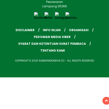
Pesawaran
Lampung 35366
DISCLAIMER
INFO IKLAN
ORGANISASI
PEDOMAN MEDIA SIBER
SYARAT DAN KETENTUAN SURAT PEMBACA
TENTANG KAMI
COPYRIGHT © 2023 KABARINDONESIA.CO - ALL RIGHTS RESERVED