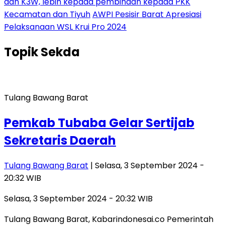
dan K3W, lebih kepada pembinaan kepada PKK
Kecamatan dan Tiyuh
AWPI Pesisir Barat Apresiasi
Pelaksanaan WSL Krui Pro 2024
Topik
Sekda
Tulang Bawang Barat
Pemkab Tubaba Gelar Sertijab
Sekretaris Daerah
Tulang Bawang Barat
| Selasa, 3 September 2024 -
20:32 WIB
Selasa, 3 September 2024 - 20:32 WIB
Tulang Bawang Barat, Kabarindonesai.co Pemerintah