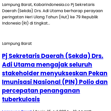
Lampung Barat, Kabarindonesia.co Pj Sekretaris
Daerah (Sekda) Drs. Adi Utama berharap perayaan
peringatan Heri Ulang Tahun (Hut) ke 79 Republik
Indonesia (RI) di tingkat…
Lampung Barat
Pj Sekretaris Daerah (Sekda) Drs.
Adi Utama mengajak seluruh
stakeholder menyukseskan Pekan
Imunisasi Nasional (PIN) Polio dan
percepatan penanganan
tuberkulosis