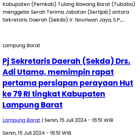
Kabupaten (Pemkab) Tulang Bawang Barat (Tubaba)
menggelar Serah Terima Jabatan (Sertijab) antara
Sekretaris Daerah (Sekda) Ir. Novriwan Jaya, S.P.,…
Lampung Barat
Pj Sekretaris Daerah (Sekda) Drs.
Adi Utama, memimpin rapat
pertama persiapan perayaan Hut
ke 79 RI tingkat Kabupaten
Lampung Barat
Lampung Barat
| Senin, 15 Juli 2024 - 16:51 WIB
Senin, 15 Juli 2024 - 16:51 WIB