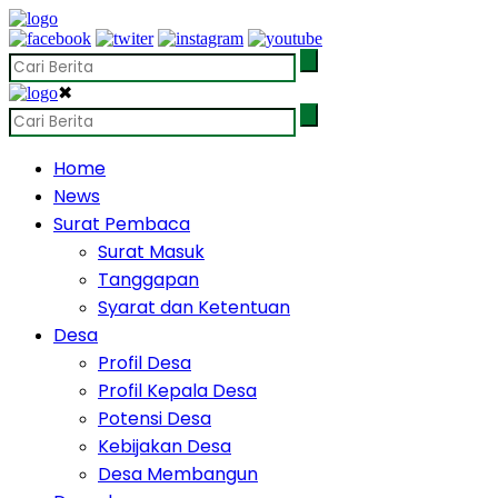
✖
Home
News
Surat Pembaca
Surat Masuk
Tanggapan
Syarat dan Ketentuan
Desa
Profil Desa
Profil Kepala Desa
Potensi Desa
Kebijakan Desa
Desa Membangun