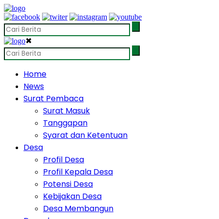
✖
Home
News
Surat Pembaca
Surat Masuk
Tanggapan
Syarat dan Ketentuan
Desa
Profil Desa
Profil Kepala Desa
Potensi Desa
Kebijakan Desa
Desa Membangun