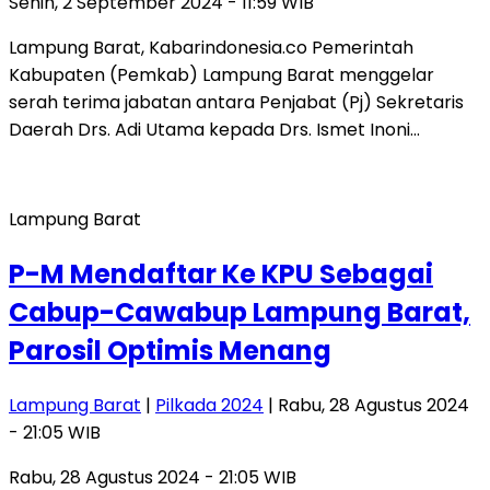
Senin, 2 September 2024 - 11:59 WIB
Lampung Barat, Kabarindonesia.co Pemerintah
Kabupaten (Pemkab) Lampung Barat menggelar
serah terima jabatan antara Penjabat (Pj) Sekretaris
Daerah Drs. Adi Utama kepada Drs. Ismet Inoni…
Lampung Barat
P-M Mendaftar Ke KPU Sebagai
Cabup-Cawabup Lampung Barat,
Parosil Optimis Menang
Lampung Barat
|
Pilkada 2024
| Rabu, 28 Agustus 2024
- 21:05 WIB
Rabu, 28 Agustus 2024 - 21:05 WIB