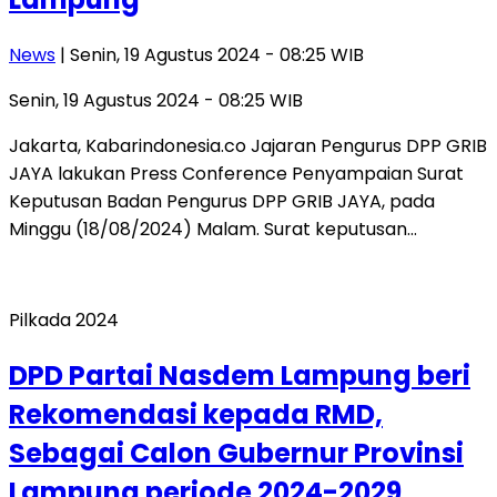
News
| Senin, 19 Agustus 2024 - 08:25 WIB
Senin, 19 Agustus 2024 - 08:25 WIB
Jakarta, Kabarindonesia.co Jajaran Pengurus DPP GRIB
JAYA lakukan Press Conference Penyampaian Surat
Keputusan Badan Pengurus DPP GRIB JAYA, pada
Minggu (18/08/2024) Malam. Surat keputusan…
Pilkada 2024
DPD Partai Nasdem Lampung beri
Rekomendasi kepada RMD,
Sebagai Calon Gubernur Provinsi
Lampung periode 2024-2029