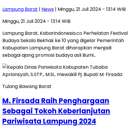
Lampung Barat
|
News
| Minggu, 21 Juli 2024 - 13:14 WIB
Minggu, 21 Juli 2024 - 13:14 WIB
Lampung Barat, Kabarindonesia.co Perhelatan Festival
Budaya Sekala Bekhak ke 10 yang digelar Pemerintah
Kabupaten Lampung Barat diharapkan menjadi
sebagai ajang promosi budaya asli Bumi…
Tulang Bawang Barat
M. Firsada Raih Penghargaan
Sebagai Tokoh Keberlanjutan
Pariwisata Lampung 2024