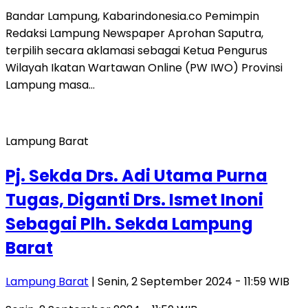
Bandar Lampung, Kabarindonesia.co Pemimpin
Redaksi Lampung Newspaper Aprohan Saputra,
terpilih secara aklamasi sebagai Ketua Pengurus
Wilayah Ikatan Wartawan Online (PW IWO) Provinsi
Lampung masa…
Lampung Barat
Pj. Sekda Drs. Adi Utama Purna
Tugas, Diganti Drs. Ismet Inoni
Sebagai Plh. Sekda Lampung
Barat
Lampung Barat
| Senin, 2 September 2024 - 11:59 WIB