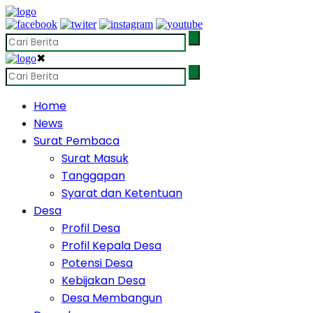
✖
Home
News
Surat Pembaca
Surat Masuk
Tanggapan
Syarat dan Ketentuan
Desa
Profil Desa
Profil Kepala Desa
Potensi Desa
Kebijakan Desa
Desa Membangun