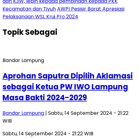
dan K3W, lebih kepada pembinaan kepada PKK
Kecamatan dan Tiyuh
AWPI Pesisir Barat Apresiasi
Pelaksanaan WSL Krui Pro 2024
Topik
Sebagai
Bandar Lampung
Aprohan Saputra Dipilih Aklamasi
sebagai Ketua PW IWO Lampung
Masa Bakti 2024-2029
Bandar Lampung
| Sabtu, 14 September 2024 - 21:22
WIB
Sabtu, 14 September 2024 - 21:22 WIB