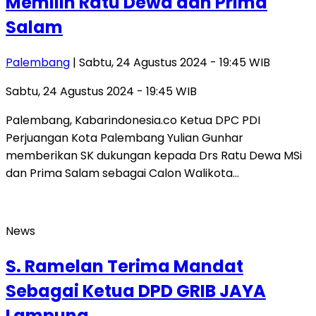
Memilih Ratu Dewa dan Prima
Salam
Palembang
| Sabtu, 24 Agustus 2024 - 19:45 WIB
Sabtu, 24 Agustus 2024 - 19:45 WIB
Palembang, Kabarindonesia.co Ketua DPC PDI
Perjuangan Kota Palembang Yulian Gunhar
memberikan SK dukungan kepada Drs Ratu Dewa MSi
dan Prima Salam sebagai Calon Walikota…
News
S. Ramelan Terima Mandat
Sebagai Ketua DPD GRIB JAYA
Lampung