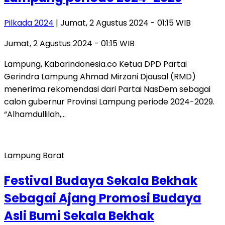
Pilkada 2024
| Jumat, 2 Agustus 2024 - 01:15 WIB
Jumat, 2 Agustus 2024 - 01:15 WIB
Lampung, Kabarindonesia.co Ketua DPD Partai
Gerindra Lampung Ahmad Mirzani Djausal (RMD)
menerima rekomendasi dari Partai NasDem sebagai
calon gubernur Provinsi Lampung periode 2024-2029.
“Alhamdullilah,…
Lampung Barat
Festival Budaya Sekala Bekhak
Sebagai Ajang Promosi Budaya
Asli Bumi Sekala Bekhak