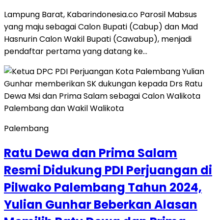
Lampung Barat, Kabarindonesia.co Parosil Mabsus
yang maju sebagai Calon Bupati (Cabup) dan Mad
Hasnurin Calon Wakil Bupati (Cawabup), menjadi
pendaftar pertama yang datang ke…
Palembang
Ratu Dewa dan Prima Salam
Resmi Didukung PDI Perjuangan di
Pilwako Palembang Tahun 2024,
Yulian Gunhar Beberkan Alasan