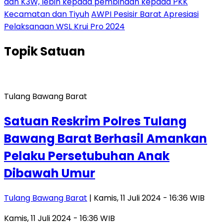
dan K3W, lebih kepada pembinaan kepada PKK
Kecamatan dan Tiyuh
AWPI Pesisir Barat Apresiasi
Pelaksanaan WSL Krui Pro 2024
Topik
Satuan
Tulang Bawang Barat
Satuan Reskrim Polres Tulang
Bawang Barat Berhasil Amankan
Pelaku Persetubuhan Anak
Dibawah Umur
Tulang Bawang Barat
| Kamis, 11 Juli 2024 - 16:36 WIB
Kamis, 11 Juli 2024 - 16:36 WIB