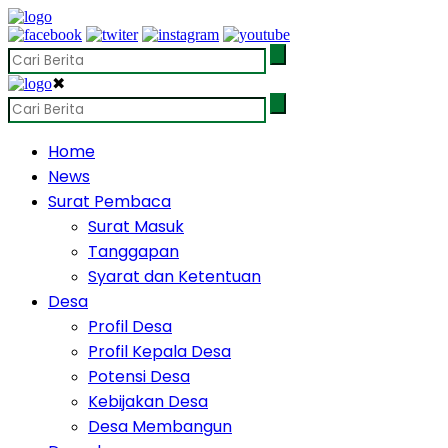
✖
Home
News
Surat Pembaca
Surat Masuk
Tanggapan
Syarat dan Ketentuan
Desa
Profil Desa
Profil Kepala Desa
Potensi Desa
Kebijakan Desa
Desa Membangun