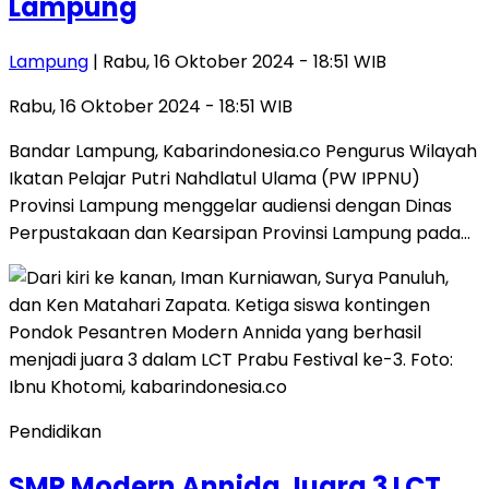
Lampung
Lampung
| Rabu, 16 Oktober 2024 - 18:51 WIB
Rabu, 16 Oktober 2024 - 18:51 WIB
Bandar Lampung, Kabarindonesia.co Pengurus Wilayah
Ikatan Pelajar Putri Nahdlatul Ulama (PW IPPNU)
Provinsi Lampung menggelar audiensi dengan Dinas
Perpustakaan dan Kearsipan Provinsi Lampung pada…
Pendidikan
SMP Modern Annida Juara 3 LCT