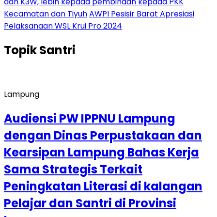
dan K3W, lebih kepada pembinaan kepada PKK
Kecamatan dan Tiyuh
AWPI Pesisir Barat Apresiasi
Pelaksanaan WSL Krui Pro 2024
Topik
Santri
Lampung
Audiensi PW IPPNU Lampung
dengan Dinas Perpustakaan dan
Kearsipan Lampung Bahas Kerja
Sama Strategis Terkait
Peningkatan Literasi di kalangan
Pelajar dan Santri di Provinsi