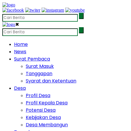
✖
Home
News
Surat Pembaca
Surat Masuk
Tanggapan
Syarat dan Ketentuan
Desa
Profil Desa
Profil Kepala Desa
Potensi Desa
Kebijakan Desa
Desa Membangun