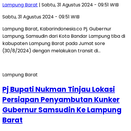
Lampung Barat
| Sabtu, 31 Agustus 2024 - 09:51 WIB
Sabtu, 31 Agustus 2024 - 09:51 WIB
Lampung Barat, Kabarindonesia.co Pj. Gubernur
Lampung, Samsudin dari Kota Bandar Lampung tiba di
kabupaten Lampung Barat pada Jumat sore
(30/8/2024) dengan melakukan transit di…
Lampung Barat
Pj Bupati Nukman Tinjau Lokasi
Persiapan Penyambutan Kunker
Gubernur Samsudin Ke Lampung
Barat