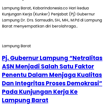
Lampung Barat, Kabarindonesia.co Hari kedua
Kunjungan Kerja (Kunker) Penjabat (Pj) Gubernur
Lampung Dr. Drs. Samsudin, SH., MH., M.Pd di Lampung
Barat menyempatkan diri berolahraga…
Lampung Barat
Pj. Gubernur Lampung “Netralitas
ASN Menjadi Salah Satu Faktor
Penentu Dalam Menjaga Kualitas
Dan Integritas Proses Demokrasi”
Pada Kunjungan Kerja Ke
Lampung Barat