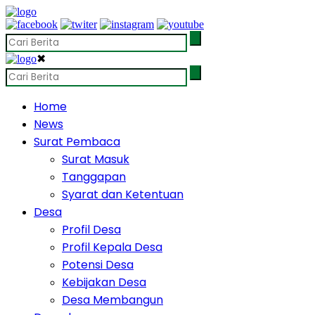
✖
Home
News
Surat Pembaca
Surat Masuk
Tanggapan
Syarat dan Ketentuan
Desa
Profil Desa
Profil Kepala Desa
Potensi Desa
Kebijakan Desa
Desa Membangun