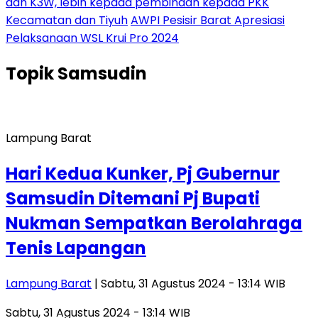
dan K3W, lebih kepada pembinaan kepada PKK
Kecamatan dan Tiyuh
AWPI Pesisir Barat Apresiasi
Pelaksanaan WSL Krui Pro 2024
Topik
Samsudin
Lampung Barat
Hari Kedua Kunker, Pj Gubernur
Samsudin Ditemani Pj Bupati
Nukman Sempatkan Berolahraga
Tenis Lapangan
Lampung Barat
| Sabtu, 31 Agustus 2024 - 13:14 WIB
Sabtu, 31 Agustus 2024 - 13:14 WIB