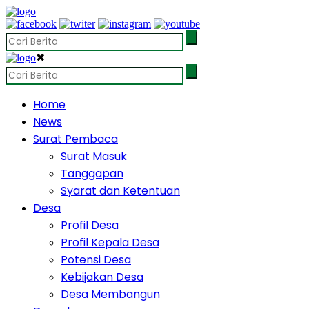
✖
Home
News
Surat Pembaca
Surat Masuk
Tanggapan
Syarat dan Ketentuan
Desa
Profil Desa
Profil Kepala Desa
Potensi Desa
Kebijakan Desa
Desa Membangun