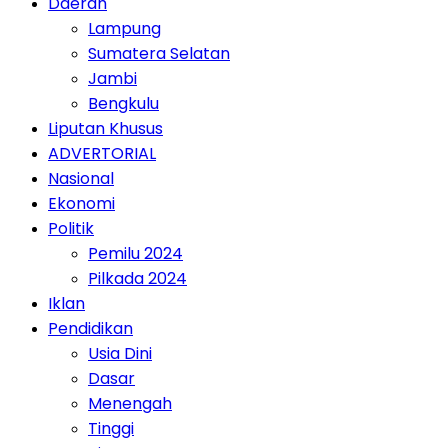
Daerah
Lampung
Sumatera Selatan
Jambi
Bengkulu
Liputan Khusus
ADVERTORIAL
Nasional
Ekonomi
Politik
Pemilu 2024
Pilkada 2024
Iklan
Pendidikan
Usia Dini
Dasar
Menengah
Tinggi