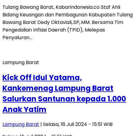
Tulang Bawang Barat, Kabarindonesia.co Staf Ahli
Bidang Keuangan dan Pembagunan Kabupaten Tulang
Bawang Barat Dedy Oktaviali,.SP,.MM. Bersama Tim
Pengedalian Inflasi Daerah (TPID), Melepas
Penyaluran…
Lampung Barat
Kick Off Idul Yatama,
Kankemenag Lampung Barat
Salurkan Santunan kepada 1.000
Anak Yatim
Lampung Barat
| Selasa, 16 Juli 2024 - 15:51 WIB