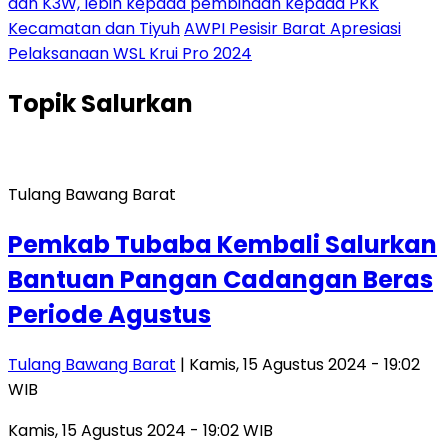
dan K3W, lebih kepada pembinaan kepada PKK
Kecamatan dan Tiyuh
AWPI Pesisir Barat Apresiasi
Pelaksanaan WSL Krui Pro 2024
Topik
Salurkan
Tulang Bawang Barat
Pemkab Tubaba Kembali Salurkan
Bantuan Pangan Cadangan Beras
Periode Agustus
Tulang Bawang Barat
| Kamis, 15 Agustus 2024 - 19:02
WIB
Kamis, 15 Agustus 2024 - 19:02 WIB