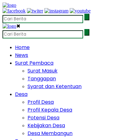
✖
Home
News
Surat Pembaca
Surat Masuk
Tanggapan
Syarat dan Ketentuan
Desa
Profil Desa
Profil Kepala Desa
Potensi Desa
Kebijakan Desa
Desa Membangun