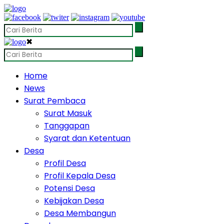
✖
Home
News
Surat Pembaca
Surat Masuk
Tanggapan
Syarat dan Ketentuan
Desa
Profil Desa
Profil Kepala Desa
Potensi Desa
Kebijakan Desa
Desa Membangun