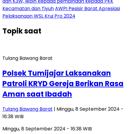
dan K3W, lebih kepada pembinaan kepada PKK
Kecamatan dan Tiyuh
AWPI Pesisir Barat Apresiasi
Pelaksanaan WSL Krui Pro 2024
Topik
saat
Tulang Bawang Barat
Polsek Tumijajar Laksanakan
Patroli KRYD Gereja Berikan Rasa
Aman saat Ibadah
Tulang Bawang Barat
| Minggu, 8 September 2024 -
16:38 WIB
Minggu, 8 September 2024 - 16:38 WIB