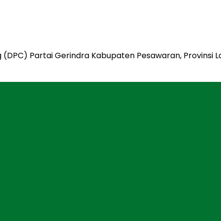
(DPC) Partai Gerindra Kabupaten Pesawaran, Provinsi L