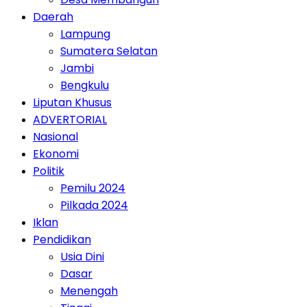
Daerah
Lampung
Sumatera Selatan
Jambi
Bengkulu
Liputan Khusus
ADVERTORIAL
Nasional
Ekonomi
Politik
Pemilu 2024
Pilkada 2024
Iklan
Pendidikan
Usia Dini
Dasar
Menengah