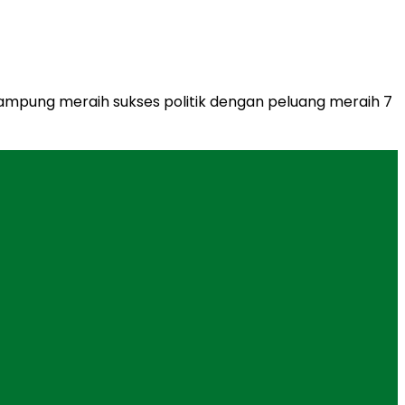
ampung meraih sukses politik dengan peluang meraih 7