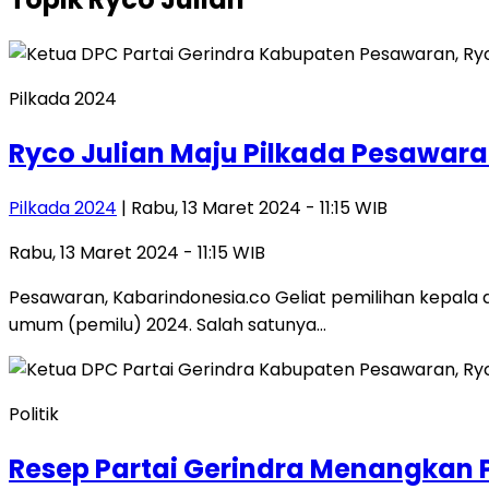
Pilkada 2024
Ryco Julian Maju Pilkada Pesawar
Pilkada 2024
| Rabu, 13 Maret 2024 - 11:15 WIB
Rabu, 13 Maret 2024 - 11:15 WIB
Pesawaran, Kabarindonesia.co Geliat pemilihan kepala 
umum (pemilu) 2024. Salah satunya…
Politik
Resep Partai Gerindra Menangkan P