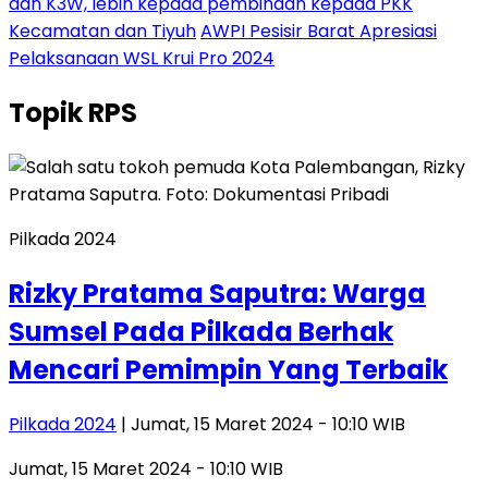
dan K3W, lebih kepada pembinaan kepada PKK
Kecamatan dan Tiyuh
AWPI Pesisir Barat Apresiasi
Pelaksanaan WSL Krui Pro 2024
Topik
RPS
Pilkada 2024
Rizky Pratama Saputra: Warga
Sumsel Pada Pilkada Berhak
Mencari Pemimpin Yang Terbaik
Pilkada 2024
| Jumat, 15 Maret 2024 - 10:10 WIB
Jumat, 15 Maret 2024 - 10:10 WIB