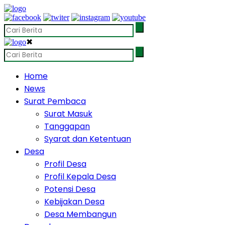
✖
Home
News
Surat Pembaca
Surat Masuk
Tanggapan
Syarat dan Ketentuan
Desa
Profil Desa
Profil Kepala Desa
Potensi Desa
Kebijakan Desa
Desa Membangun