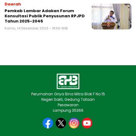
Daerah
Pemkab Lambar Adakan Forum
Konsultasi Publik Penyusunan RPJPD
Tahun 2025-2045
Kamis, 14 Desember 2023 - 18:56 WIB
Perumahan Griya Bina Mitra Blok F No.15
Negeri Sakti, Gedung Tataan
Pesawaran
Lampung 35366