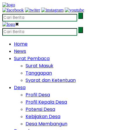
✖
Home
News
Surat Pembaca
Surat Masuk
Tanggapan
Syarat dan Ketentuan
Desa
Profil Desa
Profil Kepala Desa
Potensi Desa
Kebijakan Desa
Desa Membangun