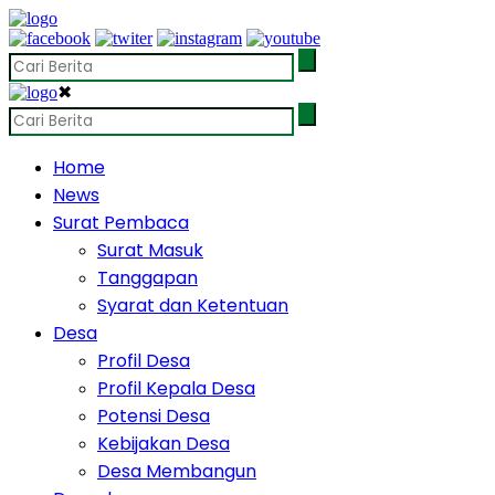
✖
Home
News
Surat Pembaca
Surat Masuk
Tanggapan
Syarat dan Ketentuan
Desa
Profil Desa
Profil Kepala Desa
Potensi Desa
Kebijakan Desa
Desa Membangun