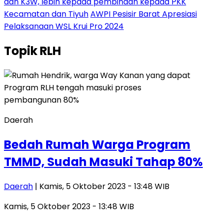
dan K3W, lebih kepada pembinaan kepada PKK
Kecamatan dan Tiyuh
AWPI Pesisir Barat Apresiasi
Pelaksanaan WSL Krui Pro 2024
Topik
RLH
Daerah
Bedah Rumah Warga Program
TMMD, Sudah Masuki Tahap 80%
Daerah
| Kamis, 5 Oktober 2023 - 13:48 WIB
Kamis, 5 Oktober 2023 - 13:48 WIB