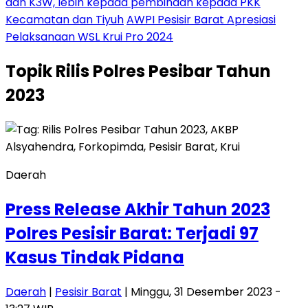
dan K3W, lebih kepada pembinaan kepada PKK
Kecamatan dan Tiyuh
AWPI Pesisir Barat Apresiasi
Pelaksanaan WSL Krui Pro 2024
Topik
Rilis Polres Pesibar Tahun
2023
Daerah
Press Release Akhir Tahun 2023
Polres Pesisir Barat: Terjadi 97
Kasus Tindak Pidana
Daerah
|
Pesisir Barat
| Minggu, 31 Desember 2023 -