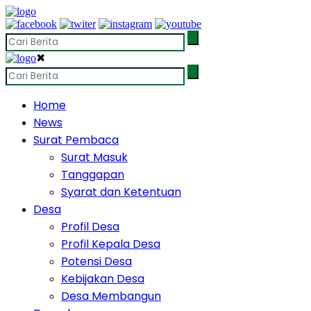
✖
Home
News
Surat Pembaca
Surat Masuk
Tanggapan
Syarat dan Ketentuan
Desa
Profil Desa
Profil Kepala Desa
Potensi Desa
Kebijakan Desa
Desa Membangun