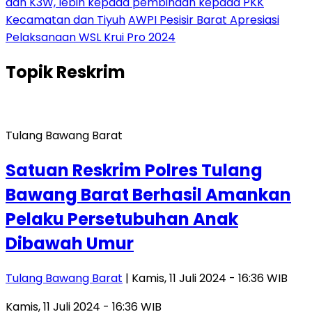
dan K3W, lebih kepada pembinaan kepada PKK
Kecamatan dan Tiyuh
AWPI Pesisir Barat Apresiasi
Pelaksanaan WSL Krui Pro 2024
Topik
Reskrim
Tulang Bawang Barat
Satuan Reskrim Polres Tulang
Bawang Barat Berhasil Amankan
Pelaku Persetubuhan Anak
Dibawah Umur
Tulang Bawang Barat
| Kamis, 11 Juli 2024 - 16:36 WIB
Kamis, 11 Juli 2024 - 16:36 WIB