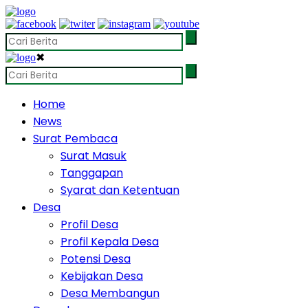
✖
Home
News
Surat Pembaca
Surat Masuk
Tanggapan
Syarat dan Ketentuan
Desa
Profil Desa
Profil Kepala Desa
Potensi Desa
Kebijakan Desa
Desa Membangun