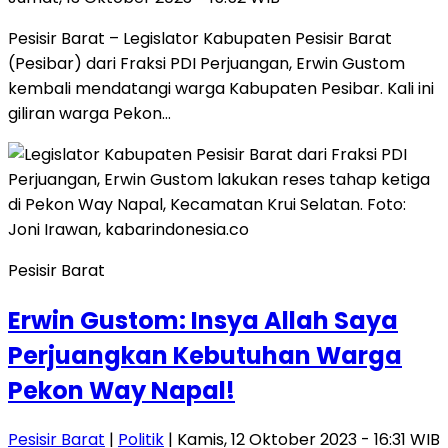
Pesisir Barat – Legislator Kabupaten Pesisir Barat
(Pesibar) dari Fraksi PDI Perjuangan, Erwin Gustom
kembali mendatangi warga Kabupaten Pesibar. Kali ini
giliran warga Pekon…
Pesisir Barat
Erwin Gustom: Insya Allah Saya
Perjuangkan Kebutuhan Warga
Pekon Way Napal!
Pesisir Barat
|
Politik
| Kamis, 12 Oktober 2023 - 16:31 WIB