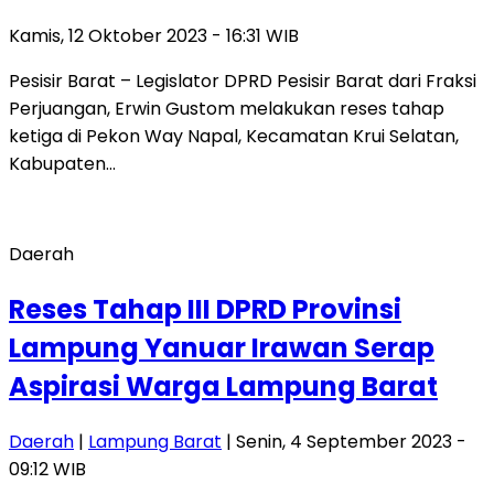
Kamis, 12 Oktober 2023 - 16:31 WIB
Pesisir Barat – Legislator DPRD Pesisir Barat dari Fraksi
Perjuangan, Erwin Gustom melakukan reses tahap
ketiga di Pekon Way Napal, Kecamatan Krui Selatan,
Kabupaten…
Daerah
Reses Tahap III DPRD Provinsi
Lampung Yanuar Irawan Serap
Aspirasi Warga Lampung Barat
Daerah
|
Lampung Barat
| Senin, 4 September 2023 -
09:12 WIB