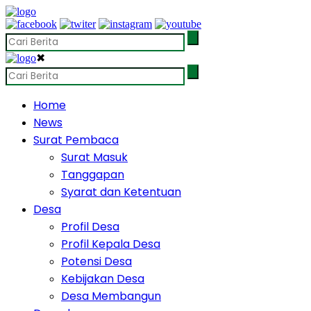
✖
Home
News
Surat Pembaca
Surat Masuk
Tanggapan
Syarat dan Ketentuan
Desa
Profil Desa
Profil Kepala Desa
Potensi Desa
Kebijakan Desa
Desa Membangun