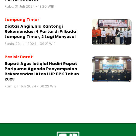
Rabu, 31 Juli 2024 - 19:20 WIB
Lampung Timur
Diatas Angin, Ela Kantongi
Rekomendasi 4 Partai di Pilkada
Lampung Timur, 2 Lagi Menyusul
Senin, 29 Juli 2024 - 09:21 WIB
Pesisir Barat
Bupati Agus Istiqlal Hadiri Rapat
Paripurna Agenda Penyampaian
Rekomendasi Atas LHP BPK Tahun
2023
Kamis, 11 Juli 2024 - 06:22 WIB