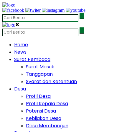
✖
Home
News
Surat Pembaca
Surat Masuk
Tanggapan
Syarat dan Ketentuan
Desa
Profil Desa
Profil Kepala Desa
Potensi Desa
Kebijakan Desa
Desa Membangun