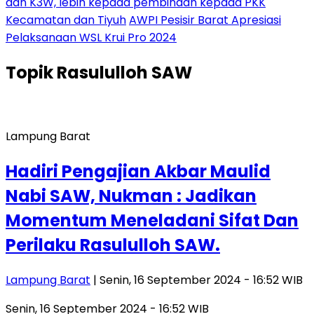
dan K3W, lebih kepada pembinaan kepada PKK
Kecamatan dan Tiyuh
AWPI Pesisir Barat Apresiasi
Pelaksanaan WSL Krui Pro 2024
Topik
Rasululloh SAW
Lampung Barat
Hadiri Pengajian Akbar Maulid
Nabi SAW, Nukman : Jadikan
Momentum Meneladani Sifat Dan
Perilaku Rasululloh SAW.
Lampung Barat
| Senin, 16 September 2024 - 16:52 WIB
Senin, 16 September 2024 - 16:52 WIB