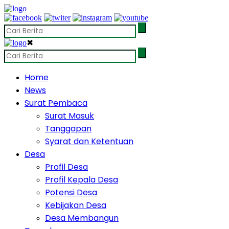
✖
Home
News
Surat Pembaca
Surat Masuk
Tanggapan
Syarat dan Ketentuan
Desa
Profil Desa
Profil Kepala Desa
Potensi Desa
Kebijakan Desa
Desa Membangun