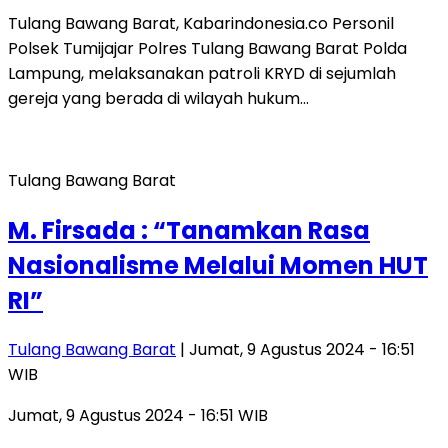
Tulang Bawang Barat, Kabarindonesia.co Personil
Polsek Tumijajar Polres Tulang Bawang Barat Polda
Lampung, melaksanakan patroli KRYD di sejumlah
gereja yang berada di wilayah hukum…
Tulang Bawang Barat
M. Firsada : “Tanamkan Rasa
Nasionalisme Melalui Momen HUT
RI”
Tulang Bawang Barat
| Jumat, 9 Agustus 2024 - 16:51
WIB
Jumat, 9 Agustus 2024 - 16:51 WIB