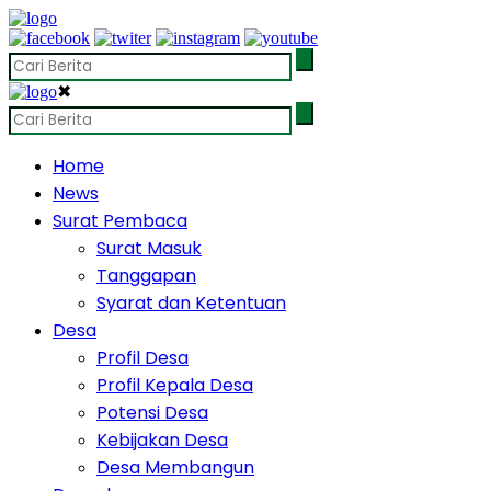
✖
Home
News
Surat Pembaca
Surat Masuk
Tanggapan
Syarat dan Ketentuan
Desa
Profil Desa
Profil Kepala Desa
Potensi Desa
Kebijakan Desa
Desa Membangun