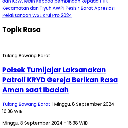
dan K3W, lebih kepada pembinaan kepada PKK
Kecamatan dan Tiyuh
AWPI Pesisir Barat Apresiasi
Pelaksanaan WSL Krui Pro 2024
Topik
Rasa
Tulang Bawang Barat
Polsek Tumijajar Laksanakan
Patroli KRYD Gereja Berikan Rasa
Aman saat Ibadah
Tulang Bawang Barat
| Minggu, 8 September 2024 -
16:38 WIB
Minggu, 8 September 2024 - 16:38 WIB