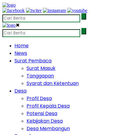
✖
Home
News
Surat Pembaca
Surat Masuk
Tanggapan
Syarat dan Ketentuan
Desa
Profil Desa
Profil Kepala Desa
Potensi Desa
Kebijakan Desa
Desa Membangun