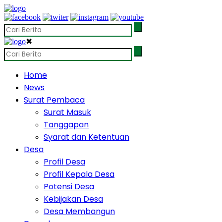
✖
Home
News
Surat Pembaca
Surat Masuk
Tanggapan
Syarat dan Ketentuan
Desa
Profil Desa
Profil Kepala Desa
Potensi Desa
Kebijakan Desa
Desa Membangun