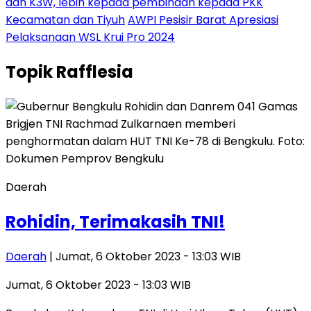
dan K3W, lebih kepada pembinaan kepada PKK
Kecamatan dan Tiyuh
AWPI Pesisir Barat Apresiasi
Pelaksanaan WSL Krui Pro 2024
Topik
Rafflesia
Daerah
Rohidin, Terimakasih TNI!
Daerah
| Jumat, 6 Oktober 2023 - 13:03 WIB
Jumat, 6 Oktober 2023 - 13:03 WIB