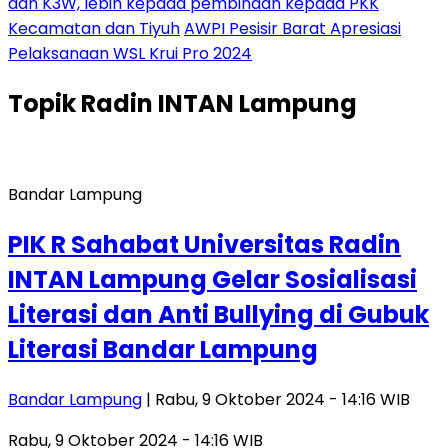
dan K3W, lebih kepada pembinaan kepada PKK
Kecamatan dan Tiyuh
AWPI Pesisir Barat Apresiasi
Pelaksanaan WSL Krui Pro 2024
Topik
Radin INTAN Lampung
Bandar Lampung
PIK R Sahabat Universitas Radin
INTAN Lampung Gelar Sosialisasi
Literasi dan Anti Bullying di Gubuk
Literasi Bandar Lampung
Bandar Lampung
| Rabu, 9 Oktober 2024 - 14:16 WIB
Rabu, 9 Oktober 2024 - 14:16 WIB