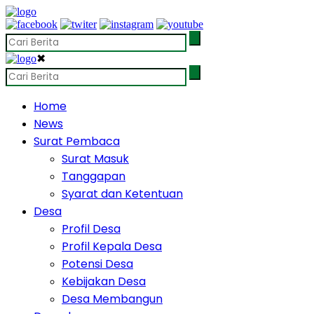
✖
Home
News
Surat Pembaca
Surat Masuk
Tanggapan
Syarat dan Ketentuan
Desa
Profil Desa
Profil Kepala Desa
Potensi Desa
Kebijakan Desa
Desa Membangun