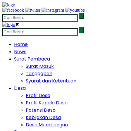
✖
Home
News
Surat Pembaca
Surat Masuk
Tanggapan
Syarat dan Ketentuan
Desa
Profil Desa
Profil Kepala Desa
Potensi Desa
Kebijakan Desa
Desa Membangun