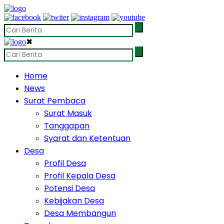
✖
Home
News
Surat Pembaca
Surat Masuk
Tanggapan
Syarat dan Ketentuan
Desa
Profil Desa
Profil Kepala Desa
Potensi Desa
Kebijakan Desa
Desa Membangun