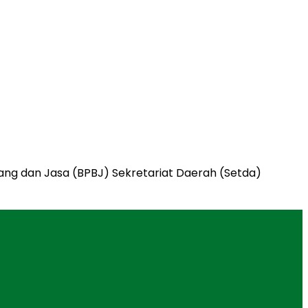
ang dan Jasa (BPBJ) Sekretariat Daerah (Setda)