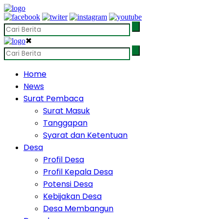
✖
Home
News
Surat Pembaca
Surat Masuk
Tanggapan
Syarat dan Ketentuan
Desa
Profil Desa
Profil Kepala Desa
Potensi Desa
Kebijakan Desa
Desa Membangun