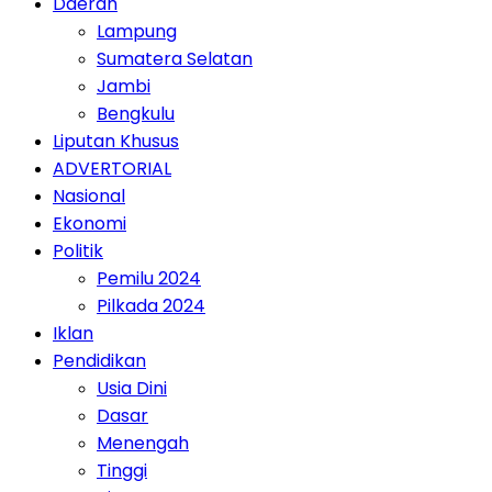
Daerah
Lampung
Sumatera Selatan
Jambi
Bengkulu
Liputan Khusus
ADVERTORIAL
Nasional
Ekonomi
Politik
Pemilu 2024
Pilkada 2024
Iklan
Pendidikan
Usia Dini
Dasar
Menengah
Tinggi