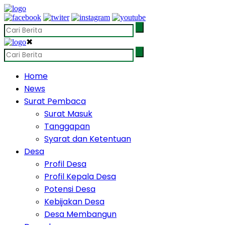
✖
Home
News
Surat Pembaca
Surat Masuk
Tanggapan
Syarat dan Ketentuan
Desa
Profil Desa
Profil Kepala Desa
Potensi Desa
Kebijakan Desa
Desa Membangun