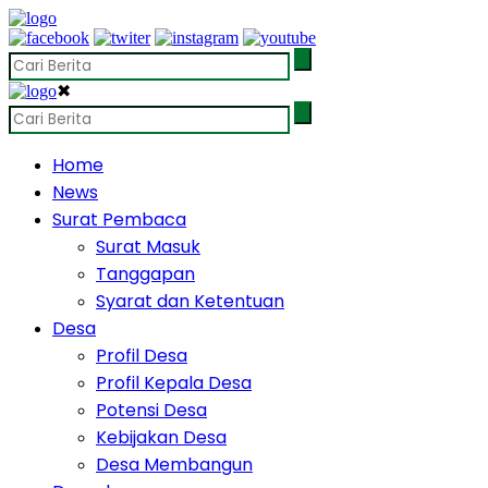
✖
Home
News
Surat Pembaca
Surat Masuk
Tanggapan
Syarat dan Ketentuan
Desa
Profil Desa
Profil Kepala Desa
Potensi Desa
Kebijakan Desa
Desa Membangun